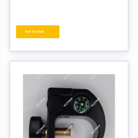
Voir Produit