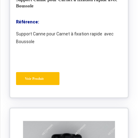
Boussole
Référence:
Support Canne pour Carnet à fixation rapide avec
Boussole
Voir Produit