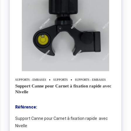
SUPPORTS - EMBASES
SUPPORTS
SUPPORTS - EMBASES
Support Canne pour Carnet à fixation rapide avec
Nivelle
Référence:
Support Canne pour Carnet à fixation rapide avec
Nivelle