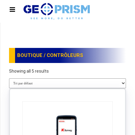
BOUTIQUE
/ CONTRÔLEURS
Showing all 5 results