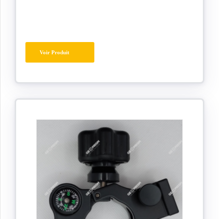
Voir Produit