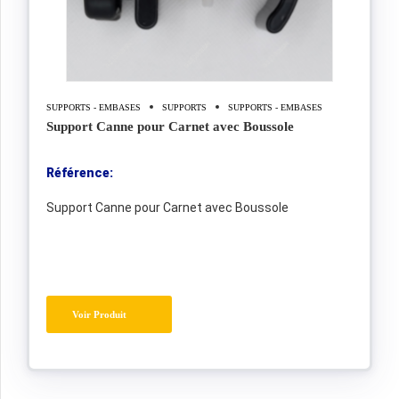
SUPPORTS - EMBASES
SUPPORTS
SUPPORTS - EMBASES
Support Canne pour Carnet avec Boussole
Référence:
Support Canne pour Carnet avec Boussole
Voir Produit