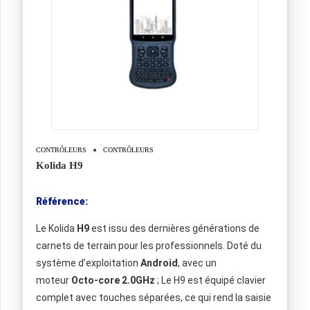
CONTRÔLEURS
CONTRÔLEURS
Kolida H9
Référence:
Le Kolida
H9
est issu des dernières générations de
carnets de terrain pour les professionnels. Doté du
système d’exploitation
Android
, avec un
moteur
Octo-core 2.0GHz
; Le H9 est équipé clavier
complet avec touches séparées, ce qui rend la saisie