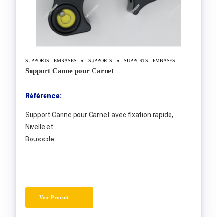
SUPPORTS - EMBASES
SUPPORTS
SUPPORTS - EMBASES
Support Canne pour Carnet
Référence:
Support Canne pour Carnet avec fixation rapide,
Nivelle et
Boussole
Voir Produit