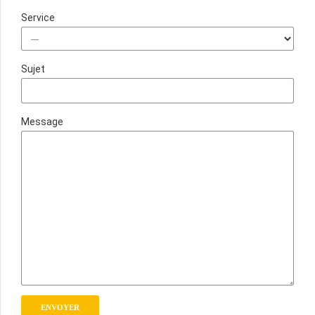
Service
Sujet
Message