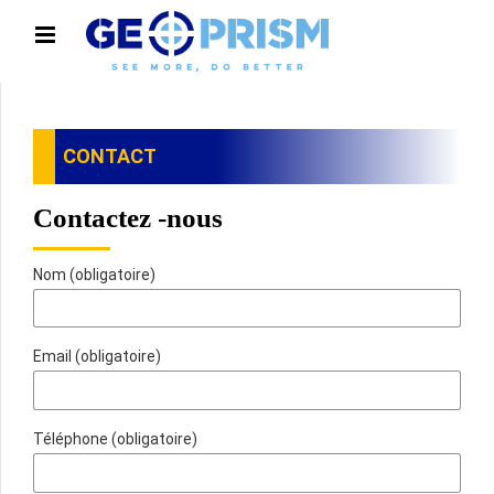
CONTACT
Contactez -nous
Nom (obligatoire)
Email (obligatoire)
Téléphone (obligatoire)