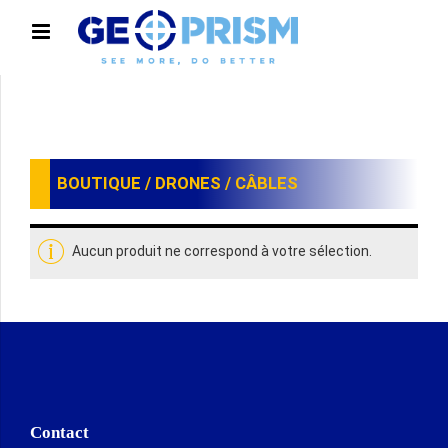
BOUTIQUE
/
DRONES
/ CÂBLES
Aucun produit ne correspond à votre sélection.
Contact