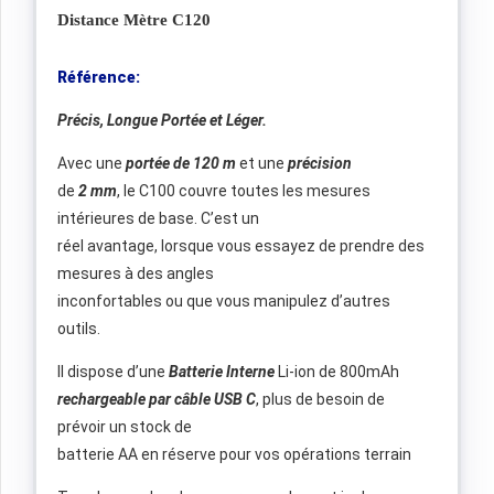
Distance Mètre C120
Référence:
Précis, Longue Portée et Léger.
Avec une
portée de 120 m
et une
précision
de
2 mm
, le C100 couvre toutes les mesures
intérieures de base. C’est un
réel avantage, lorsque vous essayez de prendre des
mesures à des angles
inconfortables ou que vous manipulez d’autres
outils.
Il dispose d’une
Batterie Interne
Li-ion de 800mAh
rechargeable par câble USB C
, plus de besoin de
prévoir un stock de
batterie AA en réserve pour vos opérations terrain