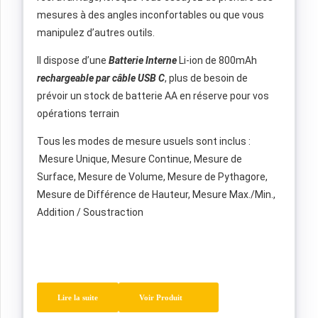
mesures à des angles inconfortables ou que vous
manipulez d’autres outils.
Il dispose d’une
Batterie Interne
Li-ion de 800mAh
rechargeable par câble USB C
, plus de besoin de
prévoir un stock de batterie AA en réserve pour vos
opérations terrain
Tous les modes de mesure usuels sont inclus :
Mesure Unique, Mesure Continue, Mesure de
Surface, Mesure de Volume, Mesure de Pythagore,
Mesure de Différence de Hauteur, Mesure Max./Min.,
Addition / Soustraction
Lire la suite
Voir Produit