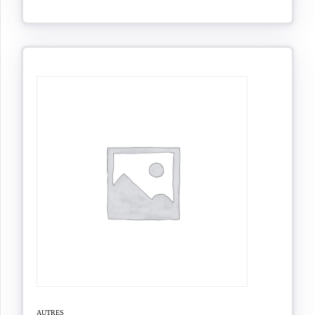
AUTRES