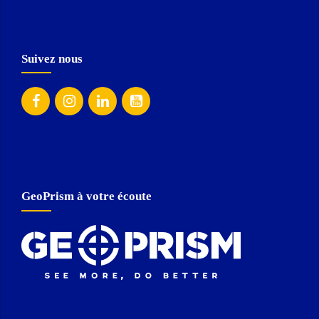
Suivez nous
GeoPrism à votre écoute