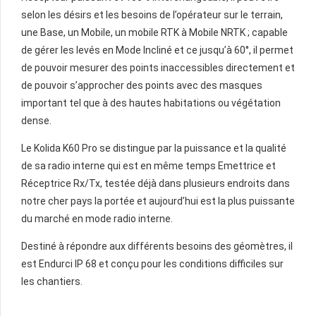
selon les désirs et les besoins de l’opérateur sur le terrain,
une Base, un Mobile, un mobile RTK à Mobile NRTK ; capable
de gérer les levés en Mode Incliné et ce jusqu’à 60°, il permet
de pouvoir mesurer des points inaccessibles directement et
de pouvoir s’approcher des points avec des masques
important tel que à des hautes habitations ou végétation
dense.
Le Kolida K60 Pro se distingue par la puissance et la qualité
de sa radio interne qui est en même temps Emettrice et
Réceptrice Rx/Tx, testée déjà dans plusieurs endroits dans
notre cher pays la portée et aujourd’hui est la plus puissante
du marché en mode radio interne.
Destiné à répondre aux différents besoins des géomètres, il
est Endurci IP 68 et conçu pour les conditions difficiles sur
les chantiers.