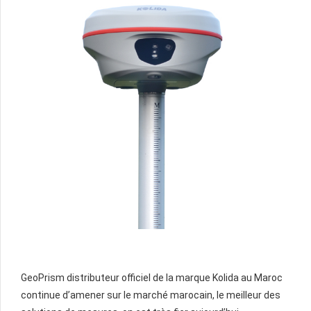
GeoPrism distributeur officiel de la marque Kolida au Maroc
continue d’amener sur le marché marocain, le meilleur des