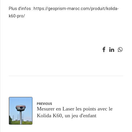
Plus d’infos : https://geoprism-maroc.com/produit/kolida-
k60-pro/
PREVIOUS
Mesurer en Laser les points avec le
Kolida K60, un jeu d'enfant