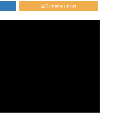
Contactez-nous