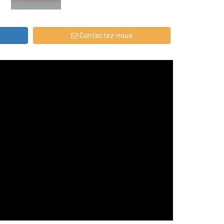
GEO-N-41
Contactez-nous