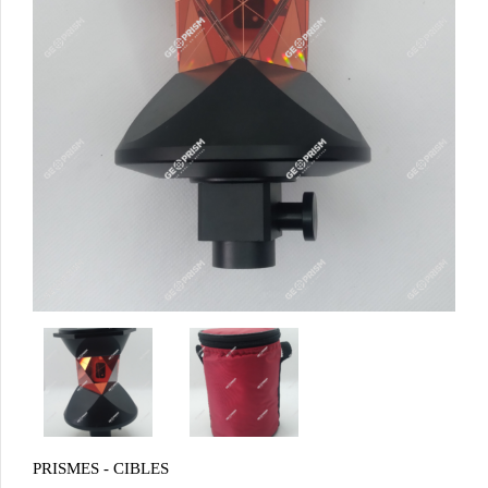
PRISMES - CIBLES