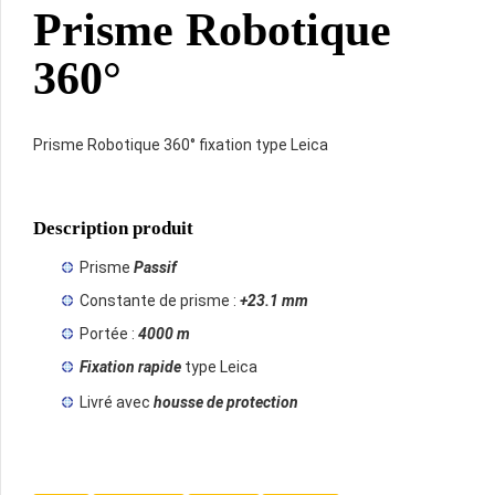
Prisme Robotique
360°
Prisme Robotique 360° fixation type Leica
Description produit
Prisme
Passif
Constante de prisme :
+23.1 mm
Portée :
4000 m
Fixation rapide
type Leica
Livré avec
housse de protection