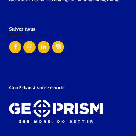
Suivez nous
GeoPrism à votre écoute